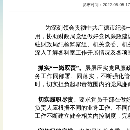
发布时间：
2022-05-05 17
为深刻领会贯彻中共广德市纪委一
用，协助财政局党组做好党风廉政建
驻财政局纪检监察组、机关党委、机
深入了解各科室工作开展情况及各项
抓实“一岗双责”。
层层压实党风廉
务工作同部署、同落实，不断强化
时，切实担负起职责范围内的党风廉
切实履职尽责。
要求党员干部在做
负责人应根据不同的业务工作、不同
工作不断建立健全相关内控制度，完