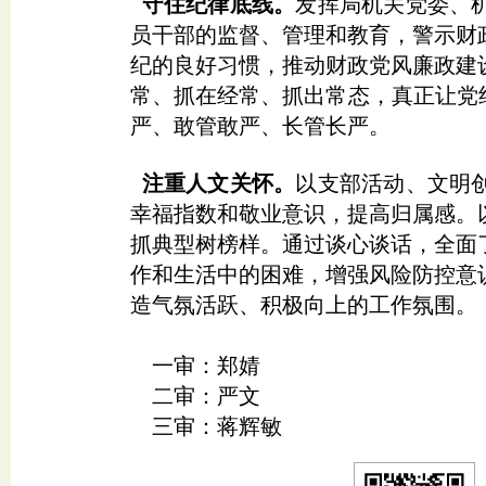
守住纪律底线。
发挥局机关党委、
员干部的监督、管理和教育，警示财
纪的良好习惯，推动财政党风廉政建
常、抓在经常、抓出常态，真正让党
严、敢管敢严、长管长严。
注重人文关怀。
以支部活动、文明
幸福指数和敬业意识，提高归属感。
抓典型树榜样。通过谈心谈话，全面
作和生活中的困难，增强风险防控意
造气氛活跃、积极向上的工作氛围。
一审：郑婧
二审：严文
三审：蒋辉敏