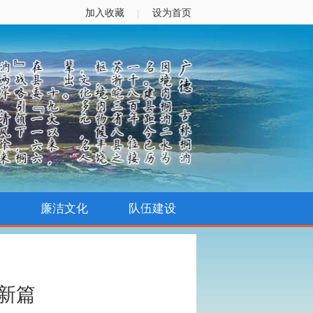
加入收藏
|
设为首页
廉洁文化
队伍建设
新篇